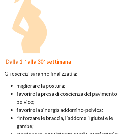
Dalla 1
ª alla 30ª settimana
Gli esercizi saranno finalizzati a:
migliorare la postura;
favorire la presa di coscienza del pavimento
pelvico;
favorire la sinergia addomino-pelvica;
rinforzare le braccia, l’addome, i glutei e le
gambe;