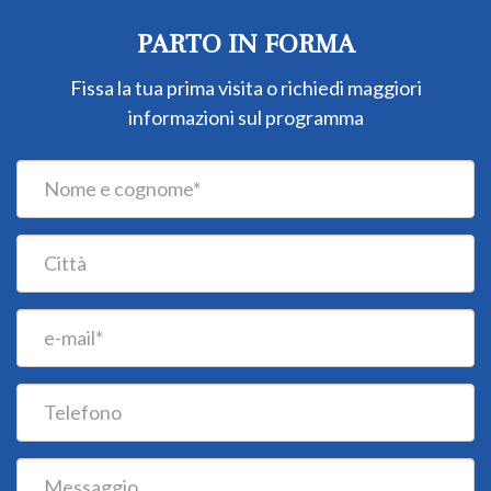
PARTO IN FORMA
Fissa la tua prima visita o richiedi maggiori
informazioni sul programma