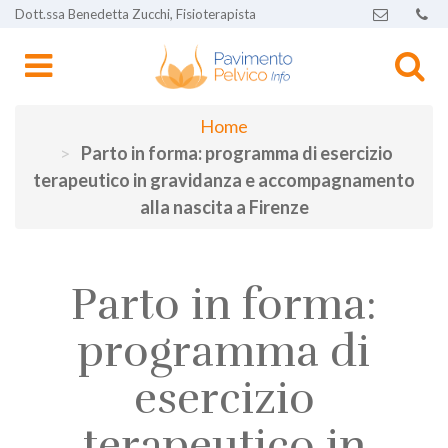
Dott.ssa Benedetta Zucchi, Fisioterapista
Home
Parto in forma: programma di esercizio
terapeutico in gravidanza e accompagnamento
alla nascita a Firenze
Parto in forma:
programma di
esercizio
terapeutico in