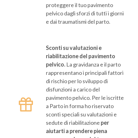
proteggere il tuo pavimento
pelvico dagli sforzi di tutti i giorni
e dai traumatismi del parto.
Sconti su valutazioni e
riabilitazione del pavimento
pelvico.
La gravidanza e il parto
rappresentano i principali fattori
di rischio per lo sviluppo di
disfunzioni a carico del
pavimento pelvico. Per le iscritte
a Parto in forma ho riservato
sconti speciali su valutazioni e
sedute di riabilitazione
per
aiutarti a prendere piena