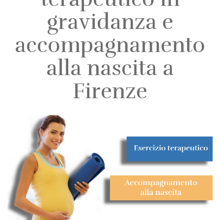
gravidanza e
accompagnamento
alla nascita a
Firenze