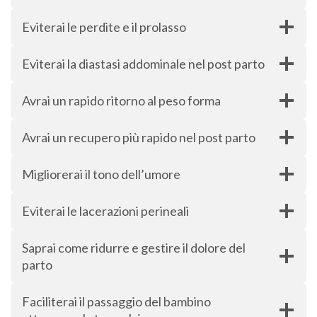
Eviterai le perdite e il prolasso
Eviterai la diastasi addominale nel post parto
Avrai un rapido ritorno al peso forma
Avrai un recupero più rapido nel post parto
Migliorerai il tono dell’umore
Eviterai le lacerazioni perineali
Saprai come ridurre e gestire il dolore del
parto
Faciliterai il passaggio del bambino