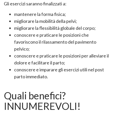
Gli esercizi saranno finalizzati a:
mantenere la forma fisica;
migliorare la mobilità della pelvi;
migliorare la flessibilità globale del corpo;
conoscere e praticare le posizioni che
favoriscono il rilassamento del pavimento
pelvico;
conoscere e praticare le posizioni per alleviare il
dolore e facilitare il parto;
conoscere e imparare gli esercizi utili nel post
parto immediato.
Quali benefici?
INNUMEREVOLI!