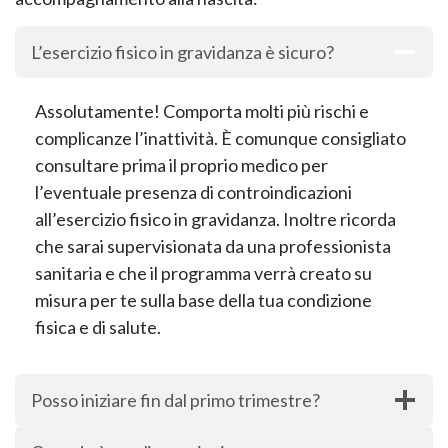
L’esercizio fisico in gravidanza è sicuro?
Assolutamente! Comporta molti più rischi e
complicanze l’inattività. È comunque consigliato
consultare prima il proprio medico per
l’eventuale presenza di controindicazioni
all’esercizio fisico in gravidanza. Inoltre ricorda
che sarai supervisionata da una professionista
sanitaria e che il programma verrà creato su
misura per te sulla base della tua condizione
fisica e di salute.
Posso iniziare fin dal primo trimestre?