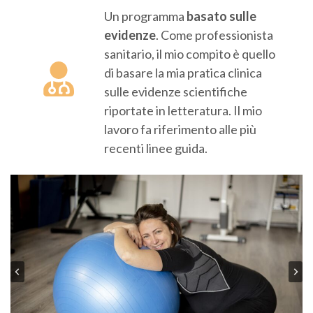
Un programma
basato sulle
evidenze
. Come professionista
sanitario, il mio compito è quello
di basare la mia pratica clinica
sulle evidenze scientifiche
riportate in letteratura. Il mio
lavoro fa riferimento alle più
recenti linee guida.