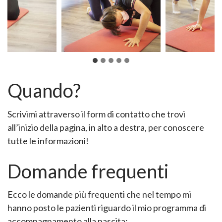
Quando?
Scrivimi attraverso il form di contatto che trovi
all’inizio della pagina, in alto a destra, per conoscere
tutte le informazioni!
Domande frequenti
Ecco le domande più frequenti che nel tempo mi
hanno posto le pazienti riguardo il mio programma di
accompagnamento alla nascita: