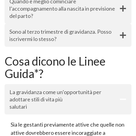
Quando è meglio cominciare
l’accompagnamento alla nascita in previsione
del parto?
Sono al terzo trimestre di gravidanza. Posso
iscrivermi lo stesso?
Cosa dicono le Linee
Guida*?
La gravidanza come un’opportunità per
adottare stili di vita più
salutari
Sia le gestanti previamente attive che quelle non
attive dovrebbero essere incoraggiate a