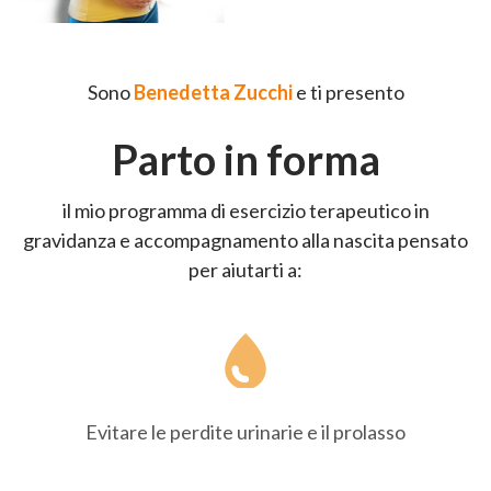
Sono
Benedetta Zucchi
e ti presento
Parto in forma
il mio programma di esercizio terapeutico in
gravidanza e accompagnamento alla nascita pensato
per aiutarti a:
Evitare le perdite urinarie e il prolasso