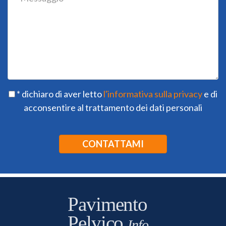
* dichiaro di aver letto
l'informativa sulla privacy
e di
acconsentire al trattamento dei dati personali