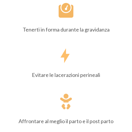
Tenerti in forma durante la gravidanza
Evitare le lacerazioni perineali
Affrontare al meglio il parto e il post parto