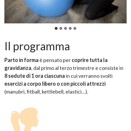
Il programma
Parto in forma
è pensato per
coprire tutta la
gravidanza
, dal primo al terzo trimestre e consiste in
8 sedute di 1 ora ciascuna
in cui verranno svolti
esercizi a corpo libero o con piccoli attrezzi
(manubri, fitball, kettlebell, elastici…).