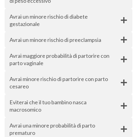
di peso eccessivo
Avrai un minore rischio di diabete
gestazionale
Avrai un minore rischio di preeclampsia
Avrai maggiore probabilità di partorire con
parto vaginale
Avrai minore rischio di partorire con parto
cesareo
Eviterai che il tuo bambino nasca
macrosomico
Avrai una minore probabilità di parto
prematuro