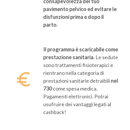
consapevolezza del tuo
pavimento pelvico ed evitare le
disfunzioni prima e dopo il
parto
.
Il programma è scaricabile come
prestazione sanitaria.
Le sedute
sono trattamenti fisioterapici e
rientrano nella categoria di
prestazioni sanitarie detraibili
nel
730
come spesa medica.
Pagamenti elettronici. Potrai
usufruire dei vantaggi legati al
cashback!