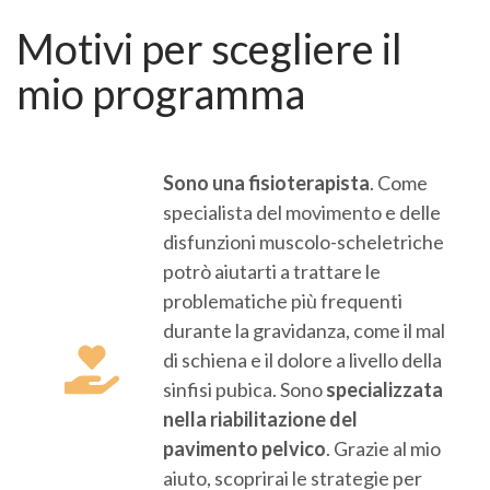
Motivi per scegliere il
mio programma
Sono una fisioterapista
. Come
specialista del movimento e delle
disfunzioni muscolo-scheletriche
potrò aiutarti a trattare le
problematiche più frequenti
durante la gravidanza, come il mal
di schiena e il dolore a livello della
sinfisi pubica. Sono
specializzata
nella
riabilitazione del
pavimento pelvico
. Grazie al mio
aiuto, scoprirai le strategie per